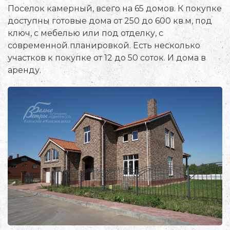
Поселок камерный, всего на 65 домов. К покупке
доступны готовые дома от 250 до 600 кв.м, под
ключ, с мебелью или под отделку, с
современной планировкой. Есть несколько
участков к покупке от 12 до 50 соток. И дома в
аренду.