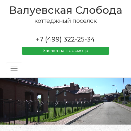
Валуевская Слобода
коттеджный поселок
+7 (499) 322-25-34
Заявка на просмотр