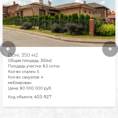
Дом, 477 м2
Общая площадь: 477м2
Площадь участка: 15 соток
Кол-во спален: 4
Кол-во санузлов: 4
Цена: 150 000 000 руб.
403-135
Код объекта: