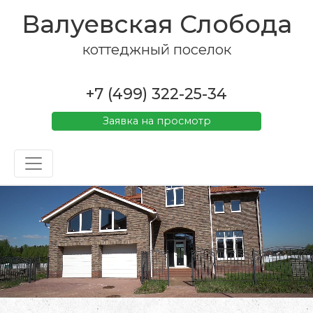
Валуевская Слобода
коттеджный поселок
+7 (499) 322-25-34
Заявка на просмотр