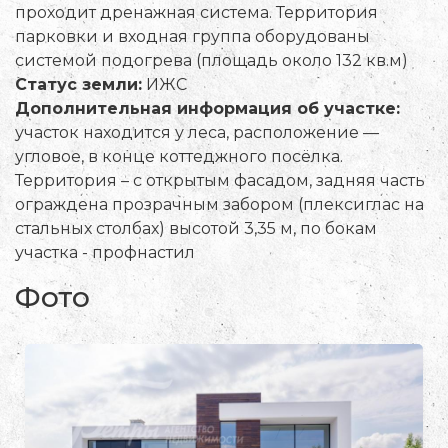
проходит дренажная система. Территория
парковки и входная группа оборудованы
системой подогрева (площадь около 132 кв.м)
Статус земли:
ИЖС
Дополнительная информация об участке:
участок находится у леса, расположение —
угловое, в конце коттеджного посёлка.
Территория – с открытым фасадом, задняя часть
ограждена прозрачным забором (плексиглас на
стальных столбах) высотой 3,35 м, по бокам
участка - профнастил
Фото